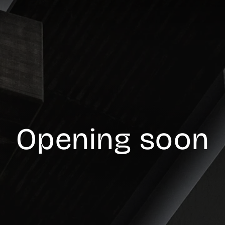
Opening soon