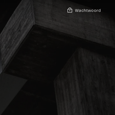
Wachtwoord